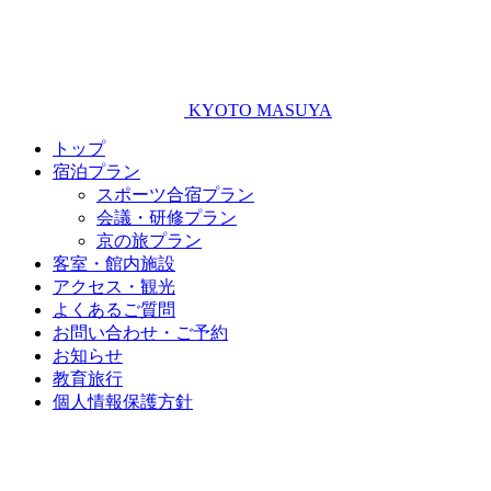
KYOTO MASUYA
トップ
宿泊プラン
スポーツ合宿プラン
会議・研修プラン
京の旅プラン
客室・館内施設
アクセス・観光
よくあるご質問
お問い合わせ・ご予約
お知らせ
教育旅行
個人情報保護方針