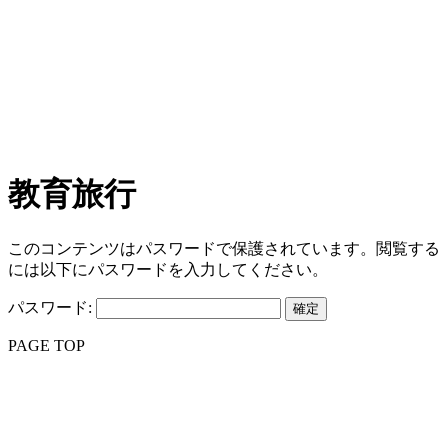
教育旅行
このコンテンツはパスワードで保護されています。閲覧する
には以下にパスワードを入力してください。
パスワード:
PAGE TOP